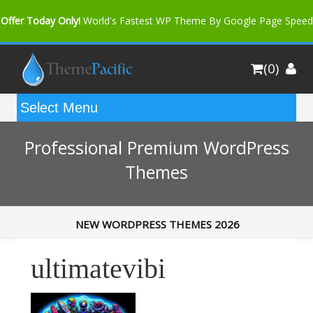
Offer Today Only!
World's Fastest WP Theme By Google Page Speed
Bfast Mag Pro
Buy Now for only $35. More Discount: 10%
(0)
Coupon Code "bfastm10"
Professional Premium WordPress
Themes
NEW WORDPRESS THEMES 2026
ultimatevibi