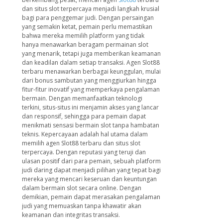
dan situs slot terpercaya menjadi langkah krusial
bagi para penggemar judi. Dengan persaingan
yang semakin ketat, pemain perlu memastikan
bahwa mereka memilih platform yang tidak
hanya menawarkan beragam permainan slot
yang menarik, tetapi juga memberikan keamanan
dan keadilan dalam setiap transaksi. Agen Slot88
terbaru menawarkan berbagai keunggulan, mulai
dari bonus sambutan yang menggiurkan hingga
fitur-fitur inovatif yang memperkaya pengalaman
bermain. Dengan memanfaatkan teknologi
terkini, situs-situs ini menjamin akses yang lancar
dan responsif, sehingga para pemain dapat
menikmati sensasi bermain slot tanpa hambatan
teknis. Kepercayaan adalah hal utama dalam
memilih agen Slot88 terbaru dan situs slot
terpercaya. Dengan reputasi yang teruji dan
ulasan positif dari para pemain, sebuah platform
judi daring dapat menjadi pilihan yang tepat bagi
mereka yang mencari keseruan dan keuntungan
dalam bermain slot secara online. Dengan
demikian, pemain dapat merasakan pengalaman
judi yang memuaskan tanpa khawatir akan
keamanan dan integritas transaksi.